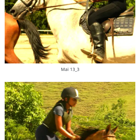
Mai 13_3