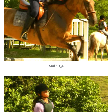
Mai 13_4