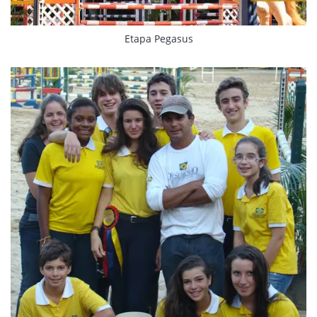
Etapa Pegasus