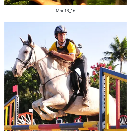
Mai 13_16