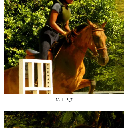
Mai 13_7