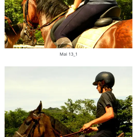
Mai 13_1