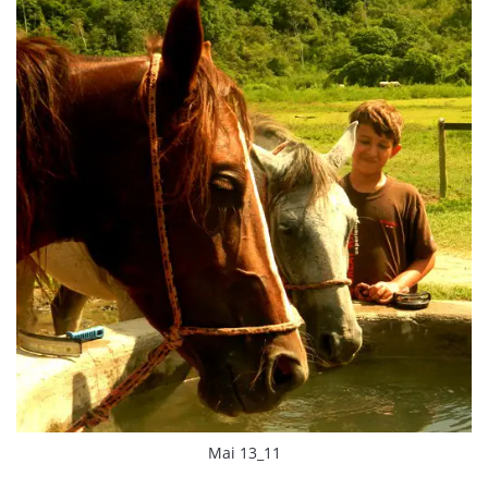
Mai 13_11