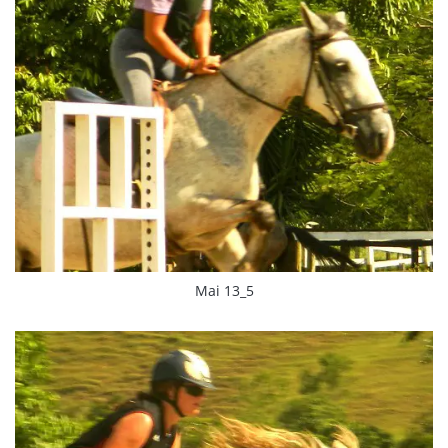
Mai 13_5