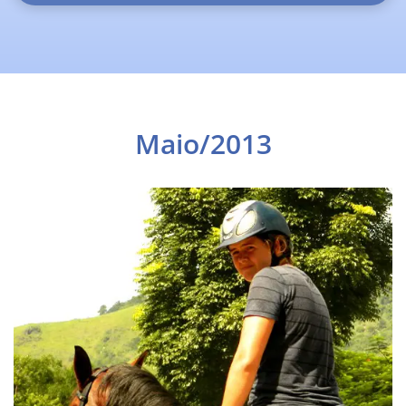
Maio/2013