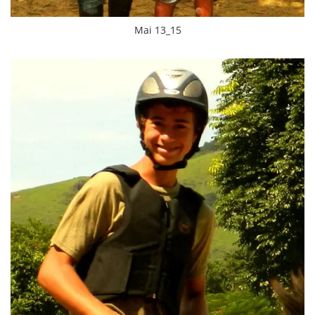
Mai 13_15