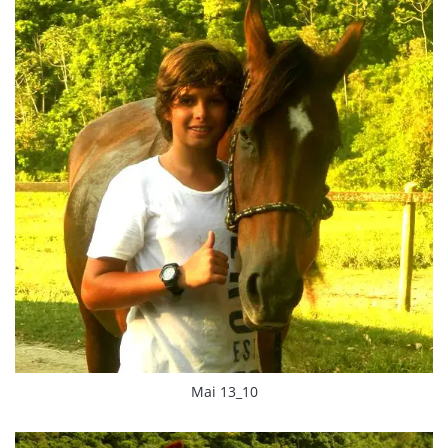
Mai 13_10