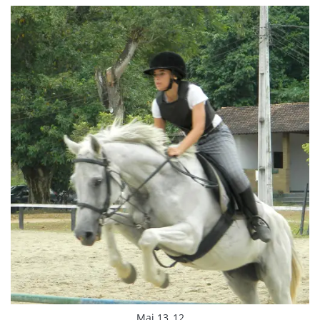
Mai 13_12