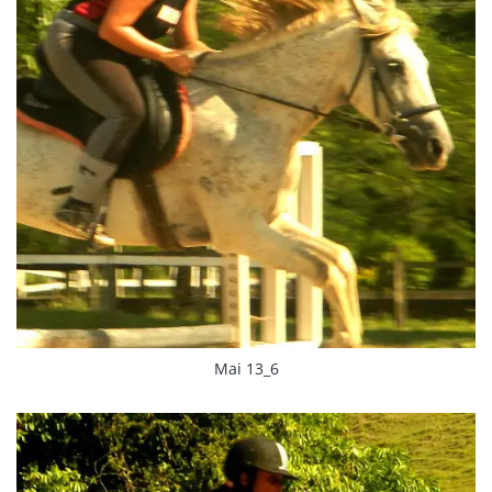
Mai 13_6